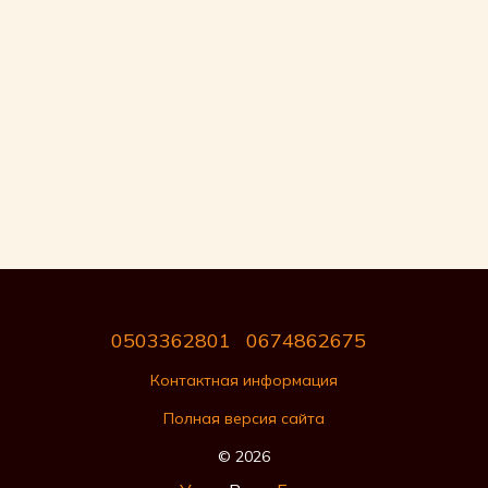
0503362801
0674862675
Контактная информация
Полная версия сайта
© 2026