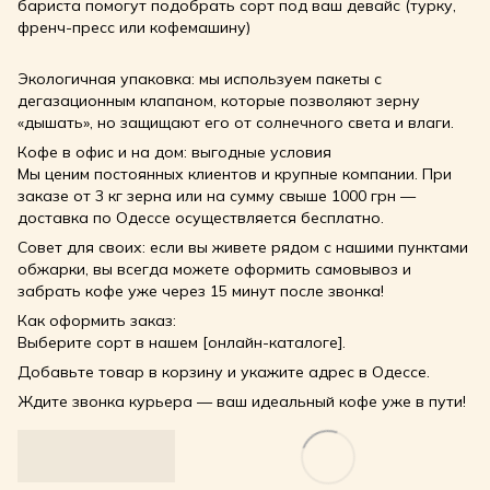
бариста помогут подобрать сорт под ваш девайс (турку,
френч-пресс или кофемашину)
Экологичная упаковка: мы используем пакеты с
дегазационным клапаном, которые позволяют зерну
«дышать», но защищают его от солнечного света и влаги.
Кофе в офис и на дом: выгодные условия
Мы ценим постоянных клиентов и крупные компании. При
заказе от 3 кг зерна или на сумму свыше 1000 грн —
доставка по Одессе осуществляется бесплатно.
Совет для своих: если вы живете рядом с нашими пунктами
обжарки, вы всегда можете оформить самовывоз и
забрать кофе уже через 15 минут после звонка!
Как оформить заказ:
Выберите сорт в нашем [онлайн-каталоге].
Добавьте товар в корзину и укажите адрес в Одессе.
Ждите звонка курьера — ваш идеальный кофе уже в пути!