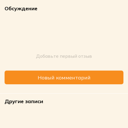
Обсуждение
Добавьте первый отзыв
Новый комментарий
Другие записи