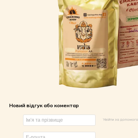
Новий відгук або коментар
Увійти за допомог