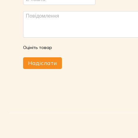
Оцініть товар
Надіслати