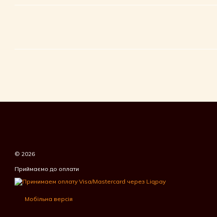
© 2026
Приймаємо до оплати
Мобільна версія