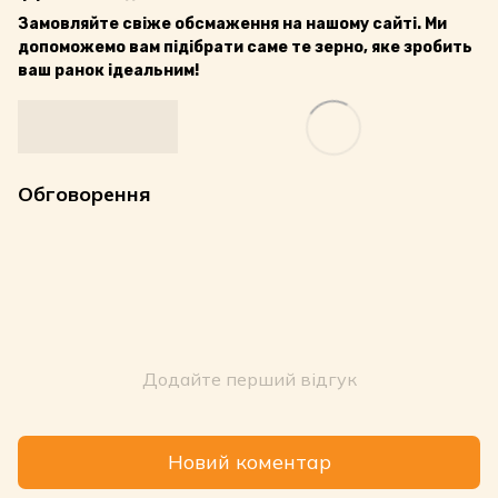
Замовляйте свіже обсмаження на нашому сайті. Ми
допоможемо вам підібрати саме те зерно, яке зробить
ваш ранок ідеальним!
Обговорення
Додайте перший відгук
Новий коментар