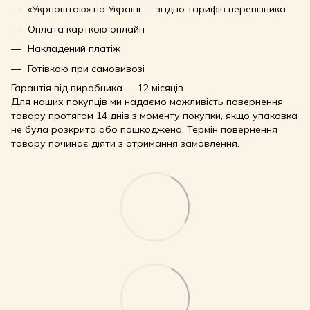
«Укрпоштою» по Україні — згідно тарифів перевізника
Оплата карткою онлайн
Накладений платіж
Готівкою при самовивозі
Гарантія від виробника — 12 місяців
Для наших покупців ми надаємо можливість повернення
товару протягом 14 днів з моменту покупки, якщо упаковка
не була розкрита або пошкоджена. Термін повернення
товару починає діяти з отримання замовлення.