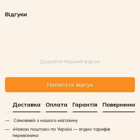
Відгуки
Додайте перший відгук
Написати відгук
Доставка
Оплата
Гарантія
Повернення
Самовивіз з нашого магазину
«Новою поштою» по Україні — згідно тарифів
перевізника