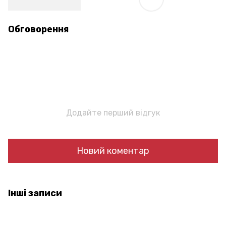
Обговорення
Додайте перший відгук
Новий коментар
Інші записи